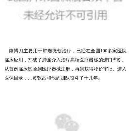
康博刀主要用于肿瘤微创治疗，已经在全国100多家医院
临床应用，打破了肿瘤介入治疗高端医疗器械的进口垄断。
从首例临床试验到医疗器械注册，再到获得物价审批、进入
医保目录……黄乾富和他的团队奋斗了十几年。