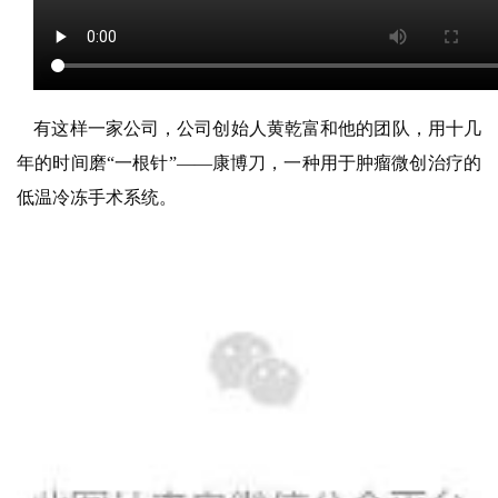
有这样一家公司，公司创始人黄乾富和他的团队，用十几
年的时间磨“一根针”——康博刀，一种用于肿瘤微创治疗的
低温冷冻手术系统。