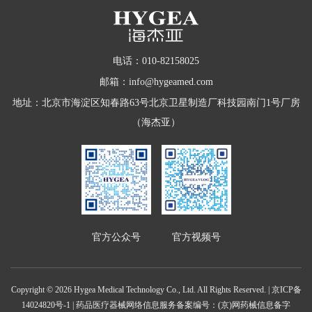
电话：010-82158025
邮箱：info@hygeamed.com
地址：北京市海淀区知春路63号北京卫星制造厂科技园南门1号厂房
（海杰亚）
官方公众号
官方视频号
Copyright © 2026 Hygea Medical Technology Co., Ltd. All Rights Reserved. |
京ICP备
14024820号-1
| 药品医疗器械网络信息服务备案编号：(京)网药械信息备字