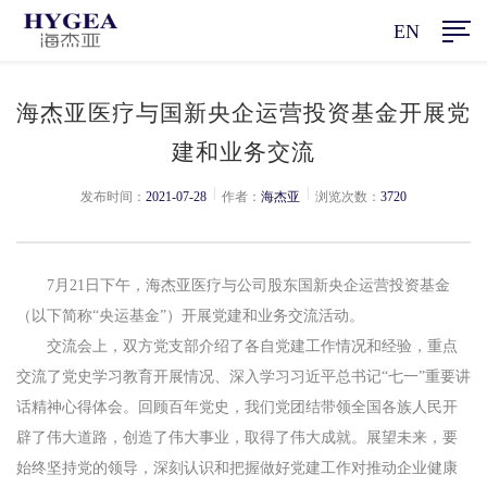
EN
海杰亚医疗与国新央企运营投资基金开展党
建和业务交流
|
|
发布时间：
2021-07-28
作者：
海杰亚
浏览次数：
3720
7月21日下午，海杰亚医疗与公司股东国新央企运营投资基金
（以下简称“央运基金”）开展党建和业务交流活动。
交流会上，双方党支部介绍了各自党建工作情况和经验，重点
交流了党史学习教育开展情况、深入学习习近平总书记“七一”重要讲
话精神心得体会。回顾百年党史，我们党团结带领全国各族人民开
辟了伟大道路，创造了伟大事业，取得了伟大成就。展望未来，要
始终坚持党的领导，深刻认识和把握做好党建工作对推动企业健康