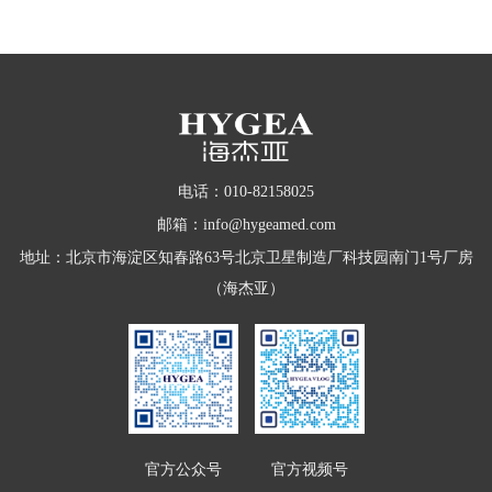
电话：010-82158025
邮箱：info@hygeamed.com
地址：北京市海淀区知春路63号北京卫星制造厂科技园南门1号厂房
（海杰亚）
官方公众号
官方视频号