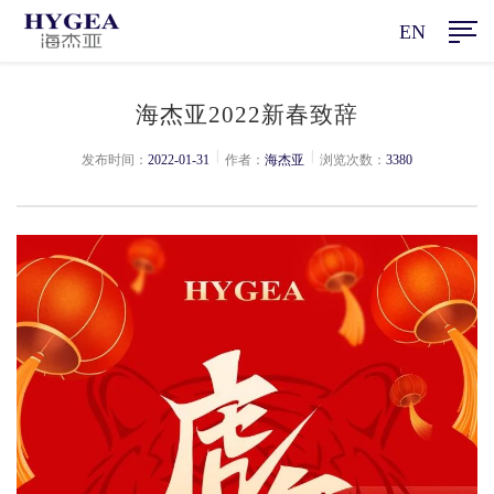
EN
海杰亚2022新春致辞
|
|
发布时间：
2022-01-31
作者：
海杰亚
浏览次数：
3380