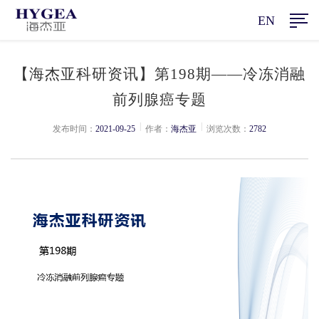
EN
【海杰亚科研资讯】第198期——冷冻消融
前列腺癌专题
|
|
发布时间：
2021-09-25
作者：
海杰亚
浏览次数：
2782