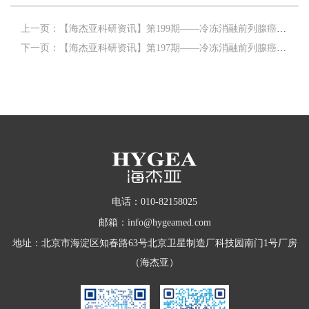
上一页：【海杰亚科研资讯】第199期——冷冻消融前列腺癌专题
下一页：【海杰亚科研资讯】第197期——冷冻消融前列腺癌专题
电话：010-82158025
邮箱：info@hygeamed.com
地址：北京市海淀区知春路63号北京卫星制造厂科技园南门1号厂房
（海杰亚）