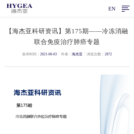
EN
【海杰亚科研资讯】第175期——冷冻消融
联合免疫治疗肺癌专题
|
|
发布时间：
2021-06-03
作者：
海杰亚
浏览次数：
2872