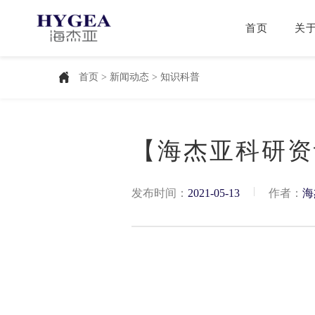
首页
关
首页
>
新闻动态
> 知识科普
【海杰亚科研资
|
发布时间：
2021-05-13
作者：
海