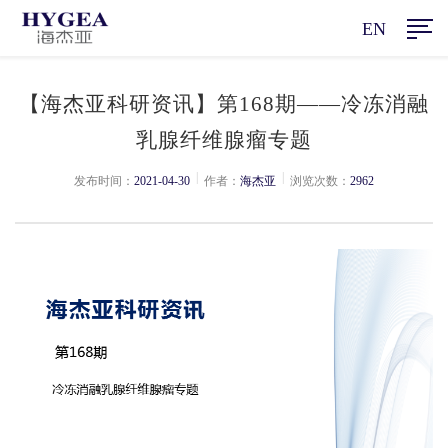
EN
【海杰亚科研资讯】第168期——冷冻消融
乳腺纤维腺瘤专题
|
|
发布时间：
2021-04-30
作者：
海杰亚
浏览次数：
2962