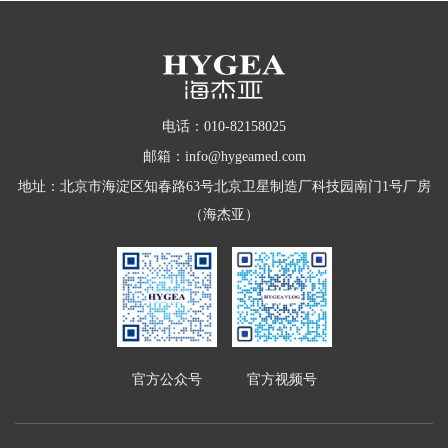
电话：010-82158025
邮箱：info@hygeamed.com
地址：北京市海淀区知春路63号北京卫星制造厂科技园南门1号厂房
（海杰亚）
官方公众号
官方视频号