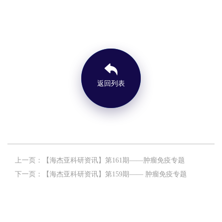
返回列表
上一页：【海杰亚科研资讯】第161期——肿瘤免疫专题
下一页：【海杰亚科研资讯】第159期—— 肿瘤免疫专题