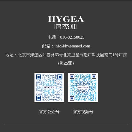
电话：010-82158025
邮箱：info@hygeamed.com
地址：北京市海淀区知春路63号北京卫星制造厂科技园南门1号厂房
（海杰亚）
官方公众号
官方视频号