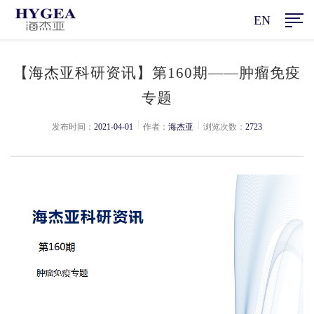
EN
【海杰亚科研资讯】第160期——肿瘤免疫
专题
|
|
发布时间：
2021-04-01
作者：
海杰亚
浏览次数：
2723