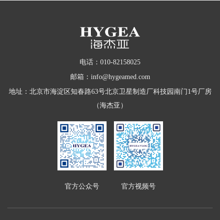
电话：010-82158025
邮箱：info@hygeamed.com
地址：北京市海淀区知春路63号北京卫星制造厂科技园南门1号厂房
（海杰亚）
官方公众号
官方视频号