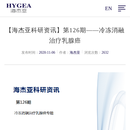
EN
【海杰亚科研资讯】第126期——冷冻消融
治疗乳腺癌
|
|
发布时间：
2020-11-06
作者：
海杰亚
浏览次数：
2632