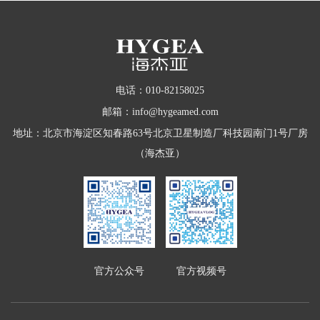
电话：010-82158025
邮箱：info@hygeamed.com
地址：北京市海淀区知春路63号北京卫星制造厂科技园南门1号厂房
（海杰亚）
官方公众号
官方视频号