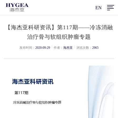
EN
【海杰亚科研资讯】第117期——冷冻消融
治疗骨与软组织肿瘤专题
|
|
发布时间：
2020-09-29
作者：
海杰亚
浏览次数：
2965