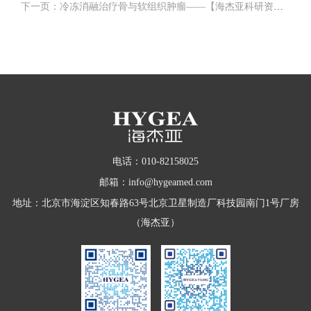
下一页：冷冻消融治疗骨与软组织肿瘤——【海杰亚科研资讯】第243期
电话：010-82158025
邮箱：info@hygeamed.com
地址：北京市海淀区知春路63号北京卫星制造厂科技园南门1号厂房
（海杰亚）