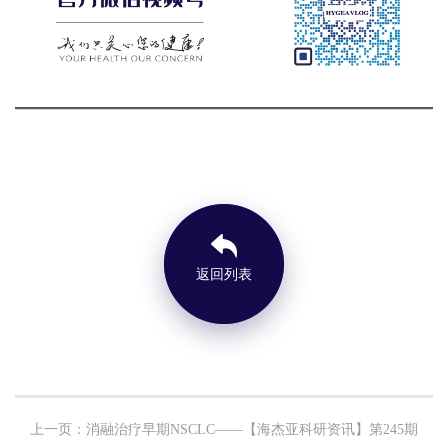
返回列表
上一页：消融治疗早期NSCLC——【海杰亚科研资讯】第245期