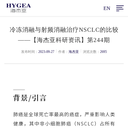
EN
冷冻消融与射频消融治疗NSCLC的比较
——【海杰亚科研资讯】第244期
|
|
发布时间：
2023-09-27
作者：
海杰亚
浏览次数：
2695