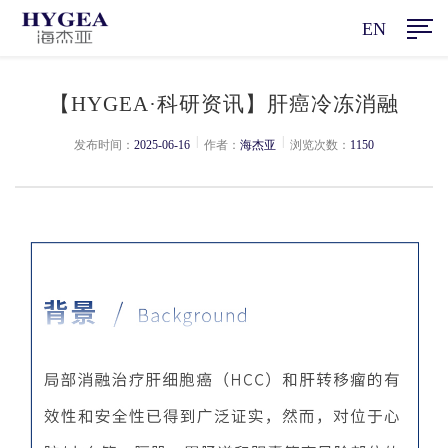
EN
【HYGEA·科研资讯】肝癌冷冻消融
|
|
发布时间：
2025-06-16
作者：
海杰亚
浏览次数：
1150