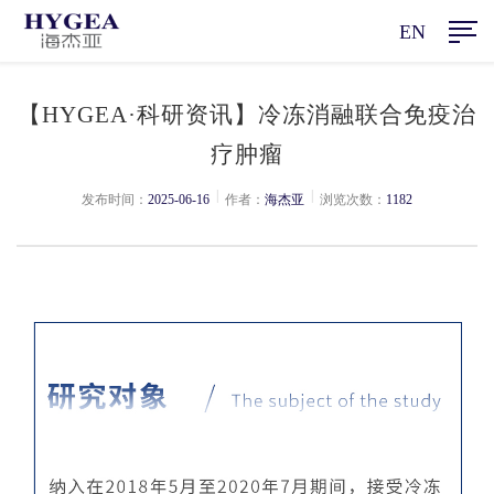
EN
【HYGEA·科研资讯】冷冻消融联合免疫治
疗肿瘤
|
|
发布时间：
2025-06-16
作者：
海杰亚
浏览次数：
1182