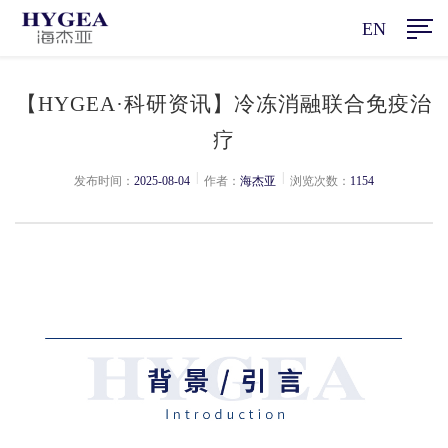
EN
【HYGEA·科研资讯】冷冻消融联合免疫治
疗
|
|
发布时间：
2025-08-04
作者：
海杰亚
浏览次数：
1154