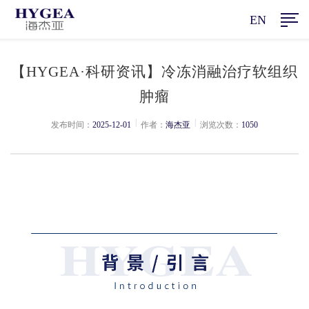
EN
【HYGEA·科研资讯】冷冻消融治疗软组织
肿瘤
|
|
发布时间：
2025-12-01
作者：
海杰亚
浏览次数：
1050