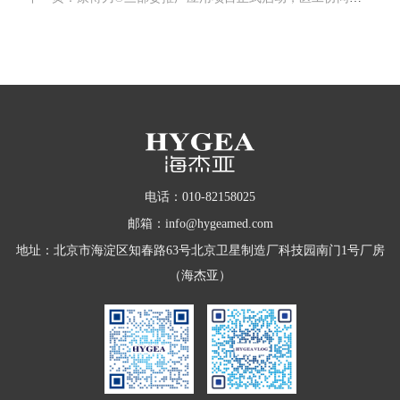
电话：010-82158025
邮箱：info@hygeamed.com
地址：北京市海淀区知春路63号北京卫星制造厂科技园南门1号厂房
（海杰亚）