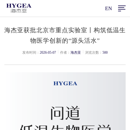
EN
海杰亚获批北京市重点实验室丨构筑低温生
物医学创新的“源头活水”
|
|
发布时间：
2026-05-07
作者：
海杰亚
浏览次数：
500