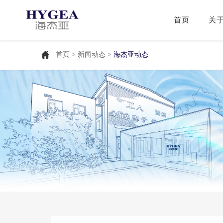
首页
关
首页
>
新闻动态
>
海杰亚动态