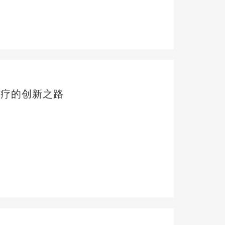
治疗的创新之路