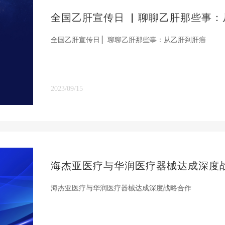
全国乙肝宣传日 ▏聊聊乙肝那些事：
全国乙肝宣传日 ▏聊聊乙肝那些事：从乙肝到肝癌
2023/09/15
海杰亚医疗与华润医疗器械达成深度
海杰亚医疗与华润医疗器械达成深度战略合作