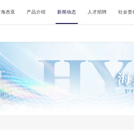
于海杰亚
产品介绍
新闻动态
人才招聘
社会责