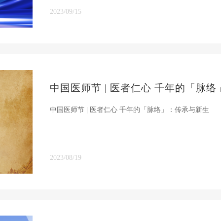
2023/09/15
中国医师节 | 医者仁心 千年的「脉
中国医师节 | 医者仁心 千年的「脉络」：传承与新生
2023/08/19