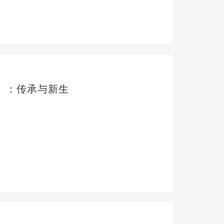
络」：传承与新生