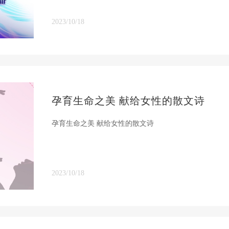
2023/10/18
孕育生命之美 献给女性的散文诗
孕育生命之美 献给女性的散文诗
2023/10/18