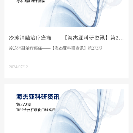
冷冻消融治疗癌痛——【海杰亚科研资讯】第273期
冷冻消融治疗癌痛——【海杰亚科研资讯】第273期
2024/07/12