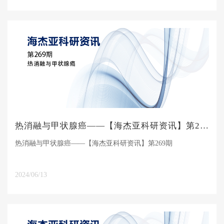
热消融与甲状腺癌——【海杰亚科研资讯】第269期
热消融与甲状腺癌——【海杰亚科研资讯】第269期
2024/06/13