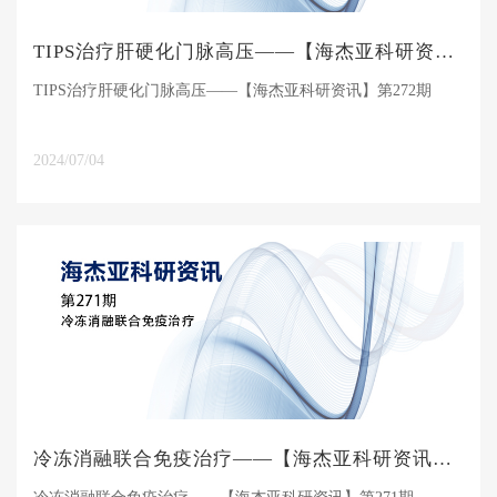
TIPS治疗肝硬化门脉高压——【海杰亚科研资讯】第272期
TIPS治疗肝硬化门脉高压——【海杰亚科研资讯】第272期
2024/07/04
冷冻消融联合免疫治疗——【海杰亚科研资讯】第271期