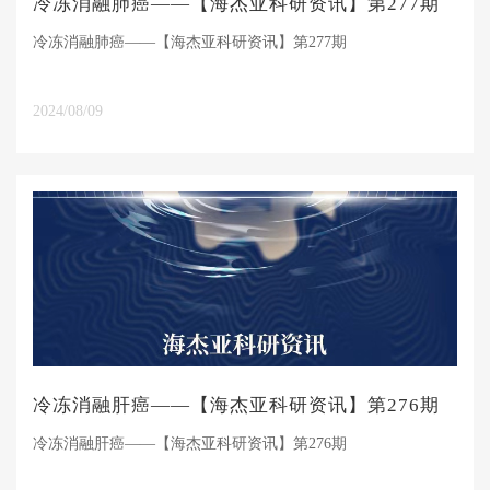
冷冻消融肺癌——【海杰亚科研资讯】第277期
冷冻消融肺癌——【海杰亚科研资讯】第277期
2024/08/09
冷冻消融肝癌——【海杰亚科研资讯】第276期
冷冻消融肝癌——【海杰亚科研资讯】第276期